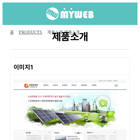
홈
PRODUCTS
제품소개
제품소개
제품소개
이미지1
본문